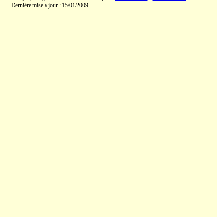
Dernière mise à jour : 15/01/2009