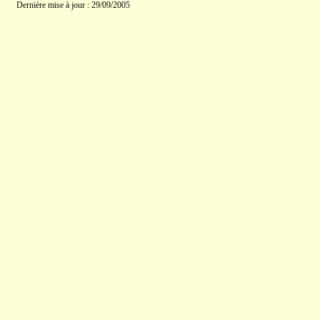
Dernière mise à jour : 29/09/2005