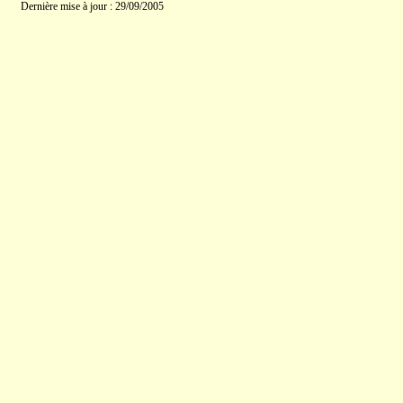
Dernière mise à jour : 29/09/2005