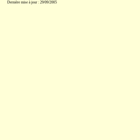
Dernière mise à jour : 29/09/2005