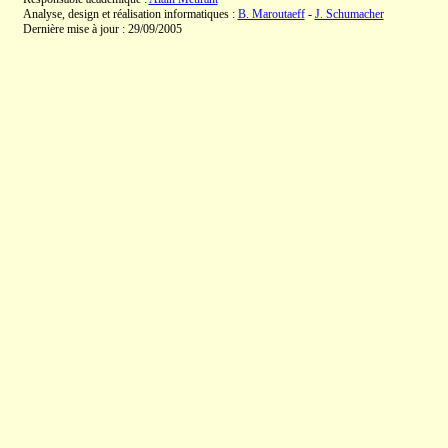
Analyse, design et réalisation informatiques :
B. Maroutaeff
-
J. Schumacher
Dernière mise à jour : 29/09/2005