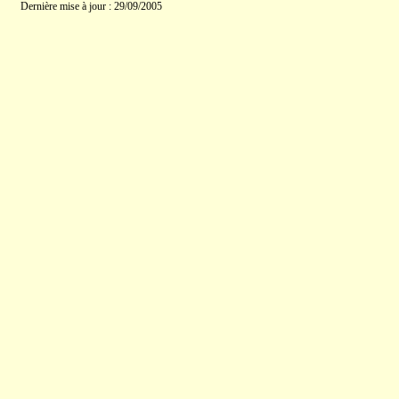
Dernière mise à jour : 29/09/2005