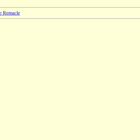
pe Remacle