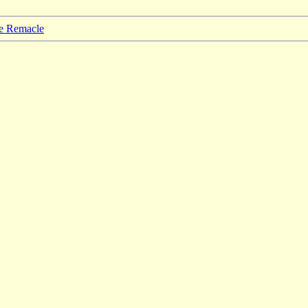
pe Remacle