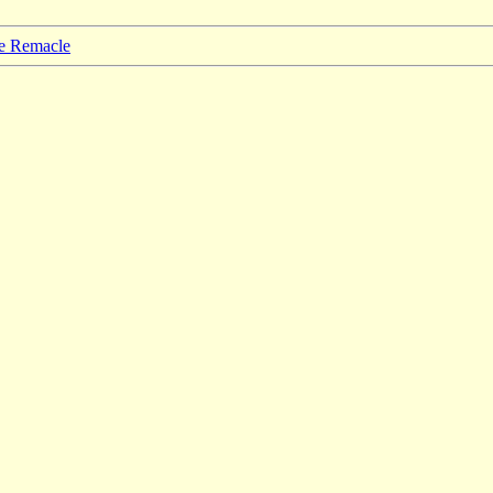
pe Remacle