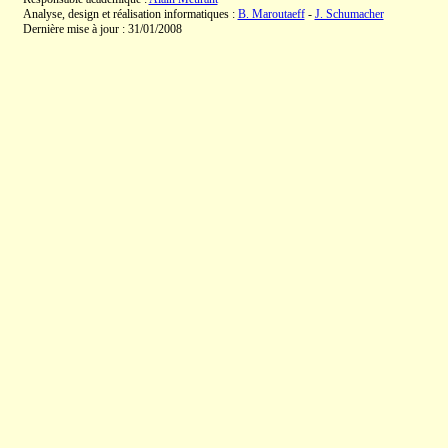
Analyse, design et réalisation informatiques :
B. Maroutaeff
-
J. Schumacher
Dernière mise à jour : 31/01/2008