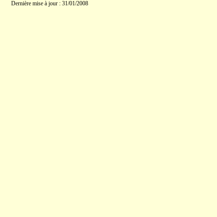
Dernière mise à jour : 31/01/2008