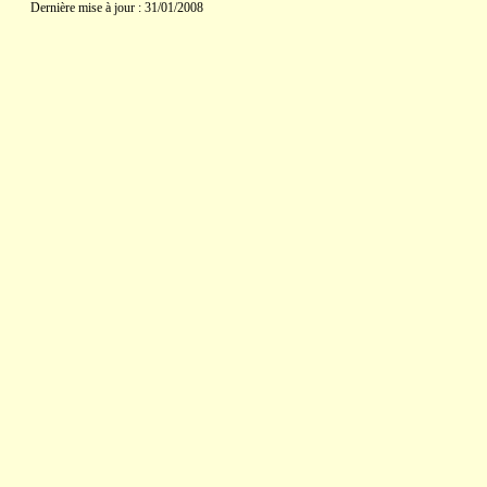
Dernière mise à jour : 31/01/2008