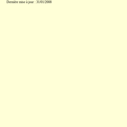
Dernière mise à jour : 31/01/2008