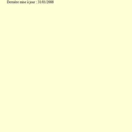
Dernière mise à jour : 31/01/2008