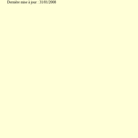
Dernière mise à jour : 31/01/2008