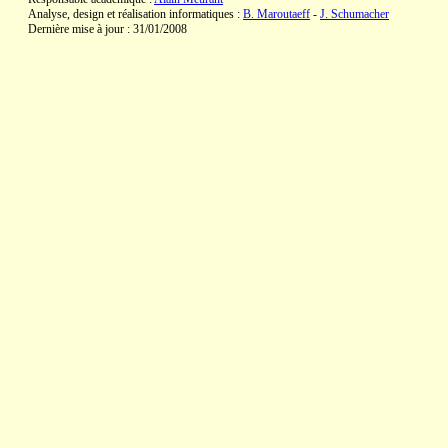
Analyse, design et réalisation informatiques :
B. Maroutaeff
-
J. Schumacher
Dernière mise à jour : 31/01/2008