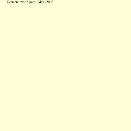
Dernière mise à jour : 24/08/2005