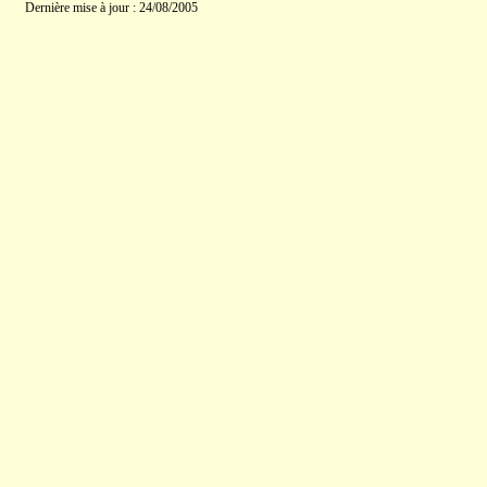
Dernière mise à jour : 24/08/2005