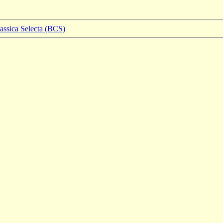
lassica Selecta (BCS)