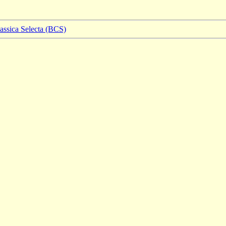
lassica Selecta (BCS)