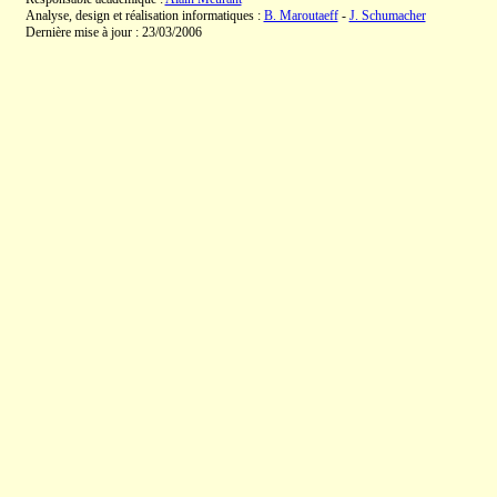
Analyse, design et réalisation informatiques :
B. Maroutaeff
-
J. Schumacher
Dernière mise à jour : 23/03/2006