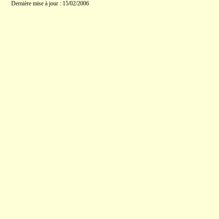
Dernière mise à jour : 15/02/2006