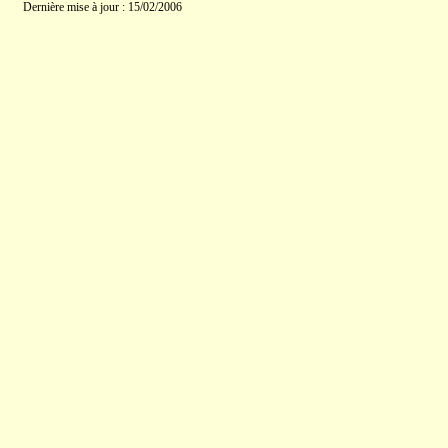
Dernière mise à jour : 15/02/2006