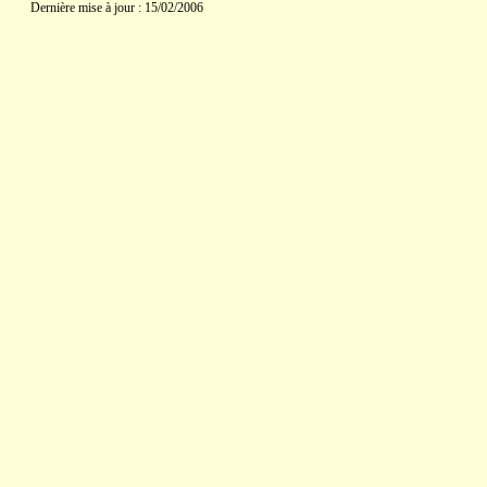
Dernière mise à jour : 15/02/2006