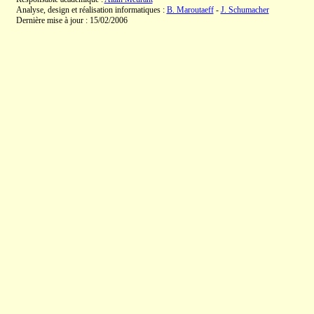
Analyse, design et réalisation informatiques :
B. Maroutaeff
-
J. Schumacher
Dernière mise à jour : 15/02/2006