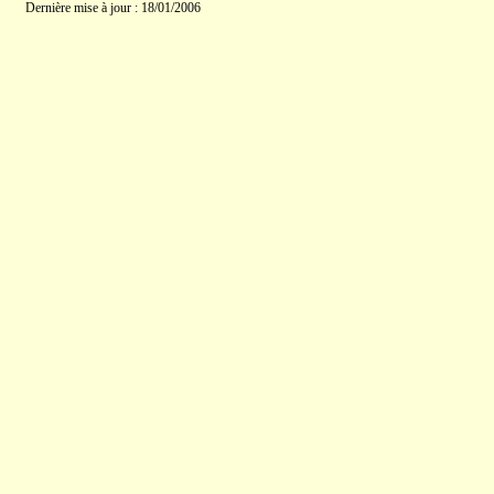
Dernière mise à jour : 18/01/2006