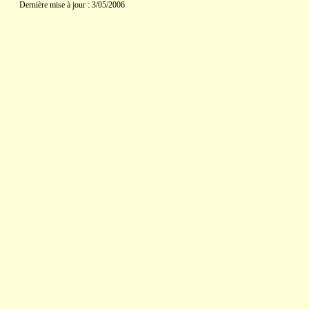
Dernière mise à jour : 3/05/2006