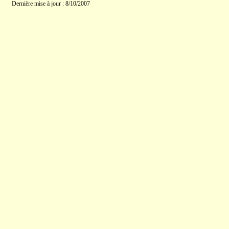
Dernière mise à jour : 8/10/2007