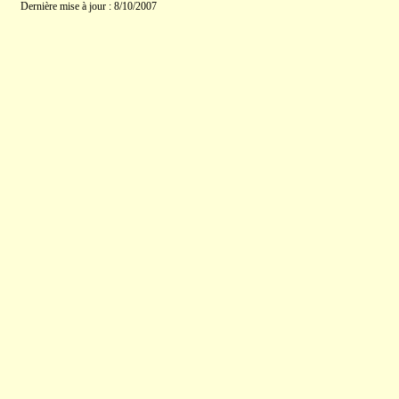
Dernière mise à jour : 8/10/2007