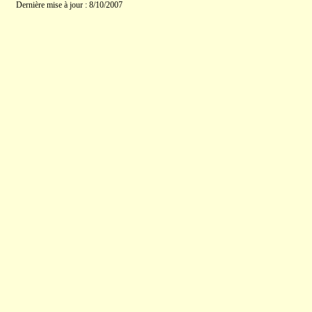
Dernière mise à jour : 8/10/2007