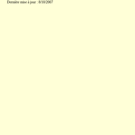
Dernière mise à jour : 8/10/2007