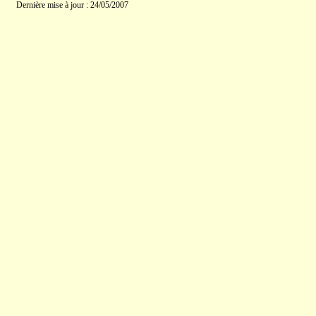
Dernière mise à jour : 24/05/2007