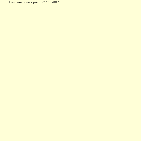
Dernière mise à jour : 24/05/2007