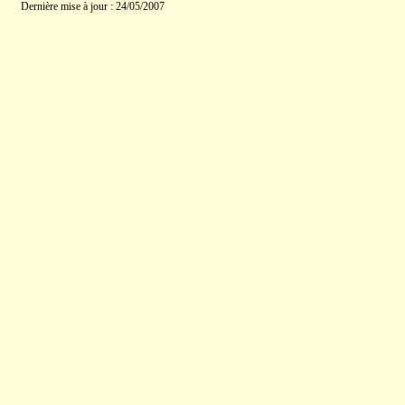
Dernière mise à jour : 24/05/2007