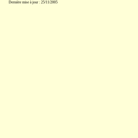
Dernière mise à jour : 25/11/2005