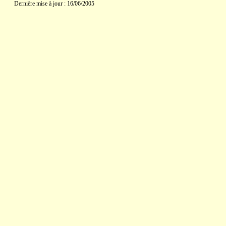
Dernière mise à jour : 16/06/2005