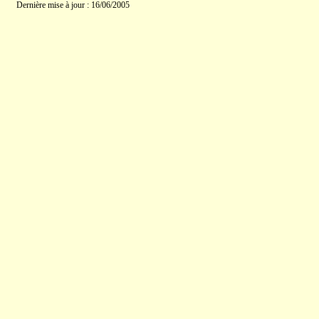
Dernière mise à jour : 16/06/2005