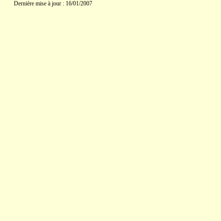
Dernière mise à jour : 16/01/2007