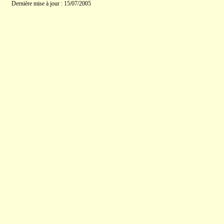
Dernière mise à jour : 15/07/2005