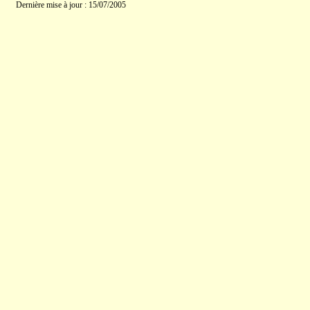
Dernière mise à jour : 15/07/2005