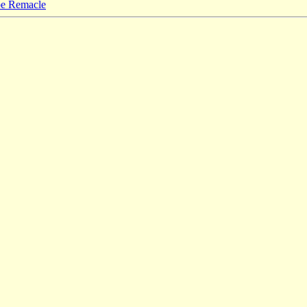
ppe Remacle