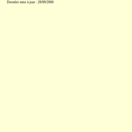
Dernière mise à jour : 28/09/2006