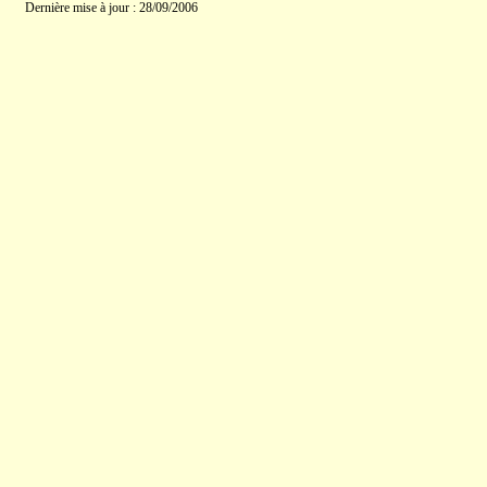
Dernière mise à jour : 28/09/2006