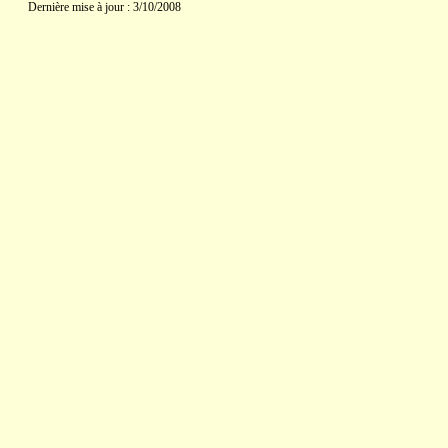
Dernière mise à jour : 3/10/2008