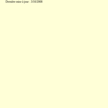
Dernière mise à jour : 3/10/2008