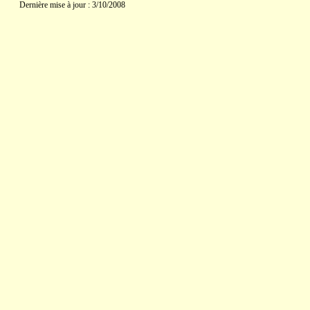
Dernière mise à jour : 3/10/2008