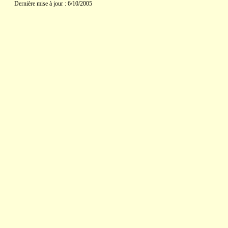
Dernière mise à jour : 6/10/2005