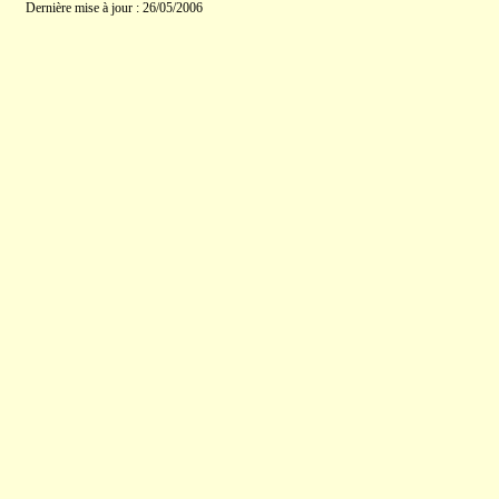
Dernière mise à jour : 26/05/2006