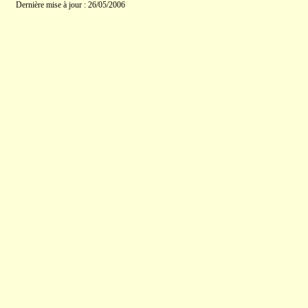
Dernière mise à jour : 26/05/2006