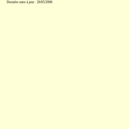
Dernière mise à jour : 26/05/2006